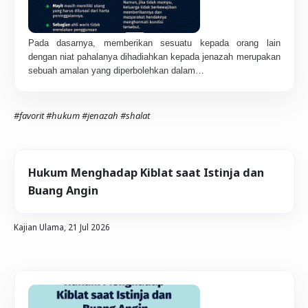
Pada dasarnya, memberikan sesuatu kepada orang lain
dengan niat pahalanya dihadiahkan kepada jenazah merupakan
sebuah amalan yang diperbolehkan dalam…
#favorit
#hukum
#jenazah
#shalat
Hukum Menghadap Kiblat saat Istinja dan
Buang Angin
Kajian Ulama,
21 Jul 2026