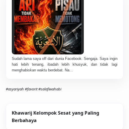
Sudah lama saya off dari dunia Facebook. Sengaja. Saya ingin
hati lebih tenang, ibadah lebih khusyuk, dan tidak lagi
menghabiskan waktu berdebat. Na…
#asyariyah
#favorit
#salafiwahabi
Khawarij Kelompok Sesat yang Paling
Berbahaya