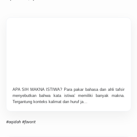
APA SIH MAKNA ISTIWA? Para pakar bahasa dan ahli tafsir
menyebutkan bahwa kata istiwa’ memiliki banyak makna.
Tergantung konteks kalimat dan huruf ja…
#aqidah
#favorit