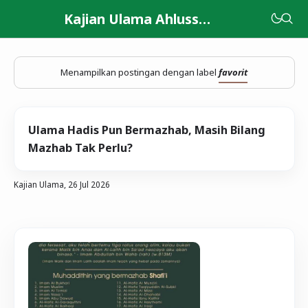
Kajian Ulama Ahlussunnah
Menampilkan postingan dengan label
favorit
Ulama Hadis Pun Bermazhab, Masih Bilang
Mazhab Tak Perlu?
Kajian Ulama,
26 Jul 2026