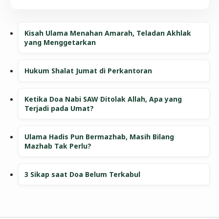
Kisah Ulama Menahan Amarah, Teladan Akhlak
yang Menggetarkan
Hukum Shalat Jumat di Perkantoran
Ketika Doa Nabi SAW Ditolak Allah, Apa yang
Terjadi pada Umat?
Ulama Hadis Pun Bermazhab, Masih Bilang
Mazhab Tak Perlu?
3 Sikap saat Doa Belum Terkabul