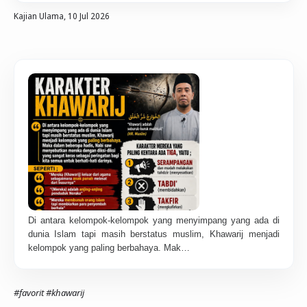
Kajian Ulama,
10 Jul 2026
Di antara kelompok-kelompok yang menyimpang yang ada di
dunia Islam tapi masih berstatus muslim, Khawarij menjadi
kelompok yang paling berbahaya. Mak…
#favorit
#khawarij