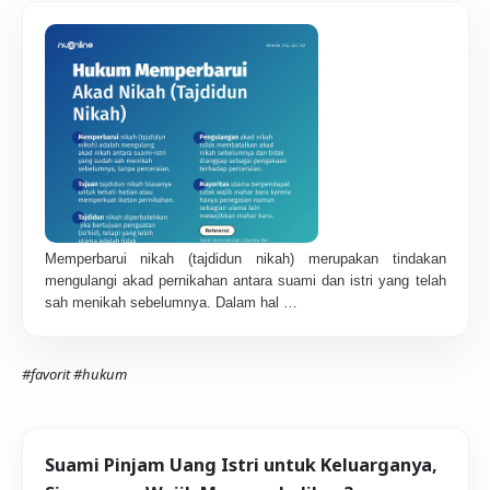
Memperbarui nikah (tajdidun nikah) merupakan tindakan
mengulangi akad pernikahan antara suami dan istri yang telah
sah menikah sebelumnya. Dalam hal …
#favorit
#hukum
Suami Pinjam Uang Istri untuk Keluarganya,