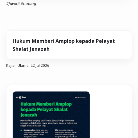
#favorit
#hutang
Hukum Memberi Amplop kepada Pelayat
Shalat Jenazah
Kajian Ulama,
22 Jul 2026