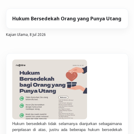
Hukum Bersedekah Orang yang Punya Utang
Kajian Ulama,
8 Jul 2026
Hukum bersedekah tidak selamanya dianjurkan sebagaimana
penjelasan di atas, justru ada beberapa hukum bersedekah