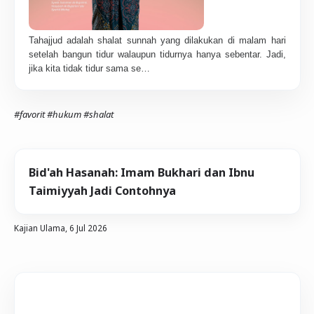
Tahajjud adalah shalat sunnah yang dilakukan di malam hari
setelah bangun tidur walaupun tidurnya hanya sebentar. Jadi,
jika kita tidak tidur sama se…
#favorit
#hukum
#shalat
Bid'ah Hasanah: Imam Bukhari dan Ibnu
Taimiyyah Jadi Contohnya
Kajian Ulama,
6 Jul 2026