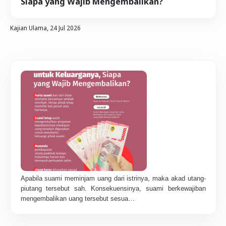
Siapa yang Wajib Mengembalikan?
Kajian Ulama,
24 Jul 2026
Apabila suami meminjam uang dari istrinya, maka akad utang-
piutang tersebut sah. Konsekuensinya, suami berkewajiban
mengembalikan uang tersebut sesua…