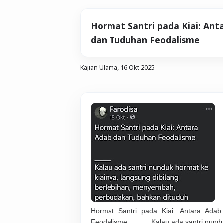
Hormat Santri pada Kiai: Ant
dan Tuduhan Feodalisme
Kajian Ulama,
16 Okt 2025
Hormat Santri pada Kiai: Antara Ada
Feodalisme _____ Kalau ada santri nun