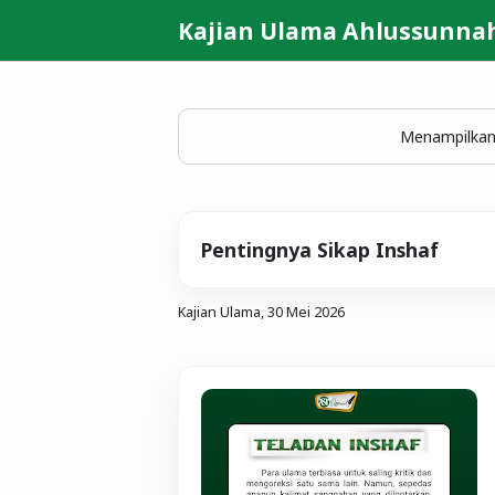
Kajian Ulama Ahlussunna
Menampilkan
Pentingnya Sikap Inshaf
Kajian Ulama,
30 Mei 2026