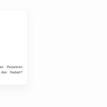
an Pesantren
 dan Hadiah?