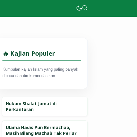
🔥 Kajian Populer
Kumpulan kajian Islam yang paling banyak
dibaca dan direkomendasikan.
Hukum Shalat Jumat di
Perkantoran
Ulama Hadis Pun Bermazhab,
Masih Bilang Mazhab Tak Perlu?