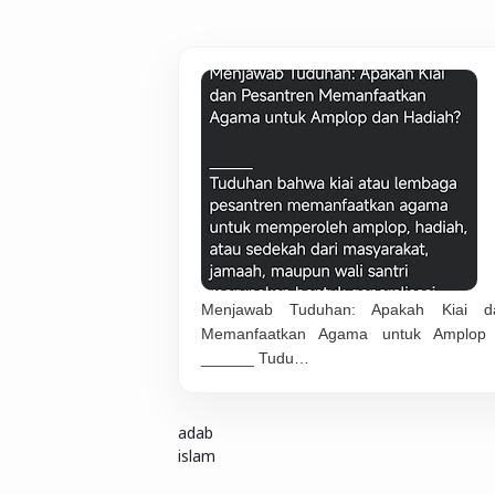
Menjawab Tuduhan: Apakah Kiai d
Memanfaatkan Agama untuk Amplop
______ Tudu…
adab
islam