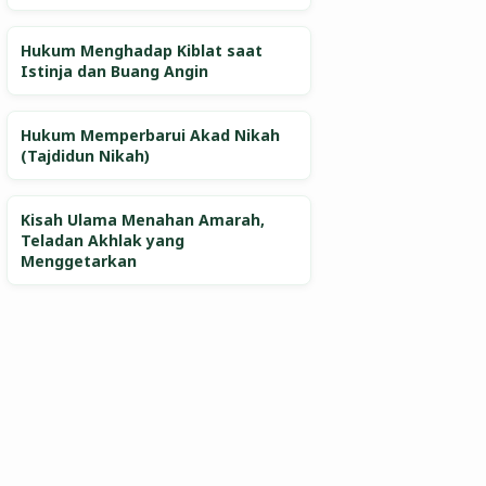
Hukum Menghadap Kiblat saat
Istinja dan Buang Angin
Hukum Memperbarui Akad Nikah
(Tajdidun Nikah)
Kisah Ulama Menahan Amarah,
Teladan Akhlak yang
Menggetarkan