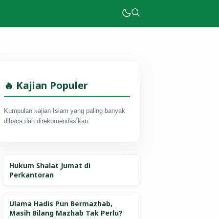
🔥 Kajian Populer
Kumpulan kajian Islam yang paling banyak
dibaca dan direkomendasikan.
Hukum Shalat Jumat di
Perkantoran
Ulama Hadis Pun Bermazhab,
Masih Bilang Mazhab Tak Perlu?