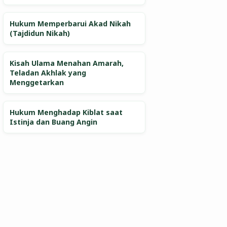
Hukum Memperbarui Akad Nikah
(Tajdidun Nikah)
Kisah Ulama Menahan Amarah,
Teladan Akhlak yang
Menggetarkan
Hukum Menghadap Kiblat saat
Istinja dan Buang Angin