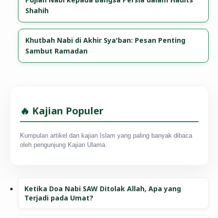
Shahih
Khutbah Nabi di Akhir Sya'ban: Pesan Penting
Sambut Ramadan
🔥 Kajian Populer
Kumpulan artikel dan kajian Islam yang paling banyak dibaca
oleh pengunjung Kajian Ulama.
Ketika Doa Nabi SAW Ditolak Allah, Apa yang
Terjadi pada Umat?