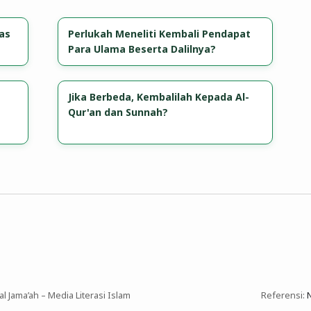
as
Perlukah Meneliti Kembali Pendapat
Para Ulama Beserta Dalilnya?
Jika Berbeda, Kembalilah Kepada Al-
Qur'an dan Sunnah?
 Jama’ah – Media Literasi Islam
Referensi: