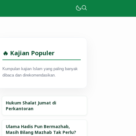
🔥 Kajian Populer
Kumpulan kajian Islam yang paling banyak
dibaca dan direkomendasikan.
Hukum Shalat Jumat di
Perkantoran
Ulama Hadis Pun Bermazhab,
Masih Bilang Mazhab Tak Perlu?