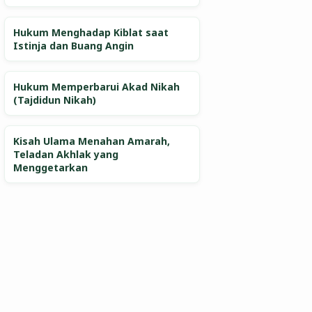
Hukum Menghadap Kiblat saat
Istinja dan Buang Angin
Hukum Memperbarui Akad Nikah
(Tajdidun Nikah)
Kisah Ulama Menahan Amarah,
Teladan Akhlak yang
Menggetarkan