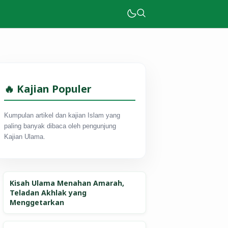
🔥 Kajian Populer
Kumpulan artikel dan kajian Islam yang
paling banyak dibaca oleh pengunjung
Kajian Ulama.
Kisah Ulama Menahan Amarah,
Teladan Akhlak yang
Menggetarkan