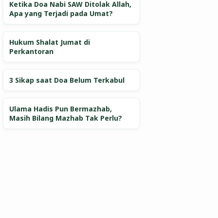
Ketika Doa Nabi SAW Ditolak Allah,
Apa yang Terjadi pada Umat?
Hukum Shalat Jumat di
Perkantoran
3 Sikap saat Doa Belum Terkabul
Ulama Hadis Pun Bermazhab,
Masih Bilang Mazhab Tak Perlu?