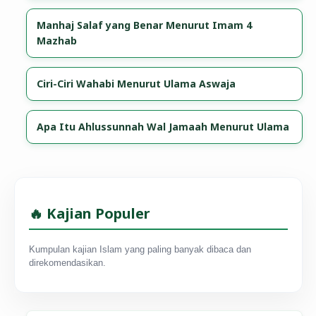
Manhaj Salaf yang Benar Menurut Imam 4
Mazhab
Ciri-Ciri Wahabi Menurut Ulama Aswaja
Apa Itu Ahlussunnah Wal Jamaah Menurut Ulama
🔥 Kajian Populer
Kumpulan kajian Islam yang paling banyak dibaca dan
direkomendasikan.