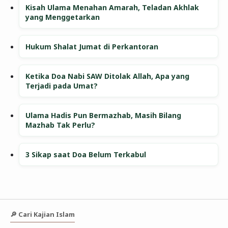
Kisah Ulama Menahan Amarah, Teladan Akhlak
yang Menggetarkan
Hukum Shalat Jumat di Perkantoran
Ketika Doa Nabi SAW Ditolak Allah, Apa yang
Terjadi pada Umat?
Ulama Hadis Pun Bermazhab, Masih Bilang
Mazhab Tak Perlu?
3 Sikap saat Doa Belum Terkabul
🔎 Cari Kajian Islam