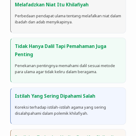
Melafadzkan Niat Itu Khilafiyah
Perbedaan pendapat ulama tentang melafalkan niat dalam
ibadah dan adab menyikapinya.
Tidak Hanya Dalil Tapi Pemahaman Juga
Penting
Penekanan pentingnya memahami dalil sesuai metode
para ulama agar tidak keliru dalam beragama.
Istilah Yang Sering Dipahami Salah
Koreksi terhadap istilah-istilah agama yang sering
disalahpahami dalam polemik khilafiyah.