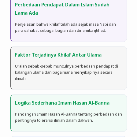
Perbedaan Pendapat Dalam Islam Sudah
Lama Ada
Penjelasan bahwa khilaf telah ada sejak masa Nabi dan
para sahabat sebagai bagian dari dinamika ijtihad.
Faktor Terjadinya Khilaf Antar Ulama
Uraian sebab-sebab munculnya perbedaan pendapat di
kalangan ulama dan bagaimana menyikapinya secara
ilmiah.
Logika Sederhana Imam Hasan Al-Banna
Pandangan Imam Hasan Al-Banna tentang perbedaan dan
pentingnya toleransi ilmiah dalam dakwah.