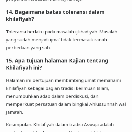
14. Bagaimana batas toleransi dalam
khilafiyah?
Toleransi berlaku pada masalah ijtihadiyah. Masalah
yang sudah menjadi ijma’ tidak termasuk ranah
perbedaan yang sah.
15. Apa tujuan halaman Kajian tentang
Khilafiyah ini?
Halaman ini bertujuan membimbing umat memahami
khilafiyah sebagai bagian tradisi keilmuan Islam,
menumbuhkan adab dalam berdiskusi, dan
memperkuat persatuan dalam bingkai Ahlussunnah wal
Jama’ah.
Kesimpulan: Khilafiyah dalam tradisi Aswaja adalah