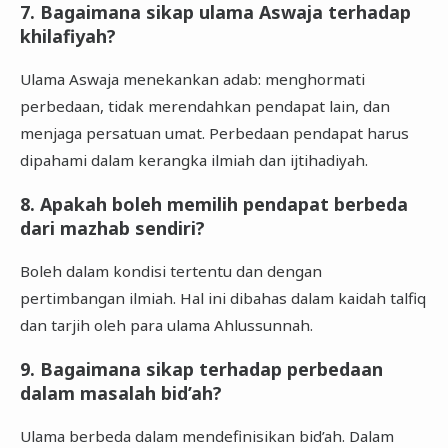
7. Bagaimana sikap ulama Aswaja terhadap
khilafiyah?
Ulama Aswaja menekankan adab: menghormati
perbedaan, tidak merendahkan pendapat lain, dan
menjaga persatuan umat. Perbedaan pendapat harus
dipahami dalam kerangka ilmiah dan ijtihadiyah.
8. Apakah boleh memilih pendapat berbeda
dari mazhab sendiri?
Boleh dalam kondisi tertentu dan dengan
pertimbangan ilmiah. Hal ini dibahas dalam kaidah talfiq
dan tarjih oleh para ulama Ahlussunnah.
9. Bagaimana sikap terhadap perbedaan
dalam masalah bid’ah?
Ulama berbeda dalam mendefinisikan bid’ah. Dalam