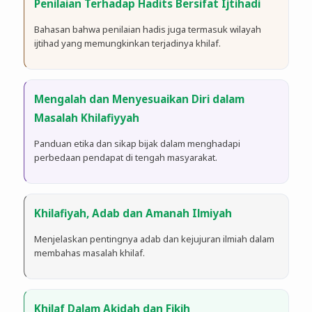
Penilaian Terhadap Hadits Bersifat Ijtihadi
Bahasan bahwa penilaian hadis juga termasuk wilayah
ijtihad yang memungkinkan terjadinya khilaf.
Mengalah dan Menyesuaikan Diri dalam
Masalah Khilafiyyah
Panduan etika dan sikap bijak dalam menghadapi
perbedaan pendapat di tengah masyarakat.
Khilafiyah, Adab dan Amanah Ilmiyah
Menjelaskan pentingnya adab dan kejujuran ilmiah dalam
membahas masalah khilaf.
Khilaf Dalam Akidah dan Fikih