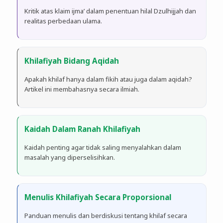
Kritik atas klaim ijma’ dalam penentuan hilal Dzulhijjah dan
realitas perbedaan ulama.
Khilafiyah Bidang Aqidah
Apakah khilaf hanya dalam fikih atau juga dalam aqidah?
Artikel ini membahasnya secara ilmiah.
Kaidah Dalam Ranah Khilafiyah
Kaidah penting agar tidak saling menyalahkan dalam
masalah yang diperselisihkan.
Menulis Khilafiyah Secara Proporsional
Panduan menulis dan berdiskusi tentang khilaf secara