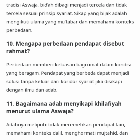
tradisi Aswaja, bid’ah dibagi menjadi tercela dan tidak
tercela sesuai prinsip syariat. Sikap yang bijak adalah
mengikuti ulama yang mu’tabar dan memahami konteks
perbedaan.
10. Mengapa perbedaan pendapat disebut
rahmat?
Perbedaan memberi keluasan bagi umat dalam kondisi
yang beragam. Pendapat yang berbeda dapat menjadi
solusi tanpa keluar dari koridor syariat jika disikapi
dengan ilmu dan adab.
11. Bagaimana adab menyikapi khilafiyah
menurut ulama Aswaja?
Adabnya meliputi: tidak meremehkan pendapat lain,
memahami konteks dalil, menghormati mujtahid, dan