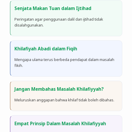
Senjata Makan Tuan dalam Ijtihad
Peringatan agar penggunaan dalil dan ijtihad tidak
disalahgunakan.
Khilafiyah Abadi dalam Fiqih
Mengapa ulama terus berbeda pendapat dalam masalah
fikih.
Jangan Membahas Masalah Khilafiyyah?
Meluruskan anggapan bahwa khilaf tidak boleh dibahas.
Empat Prinsip Dalam Masalah Khilafiyyah