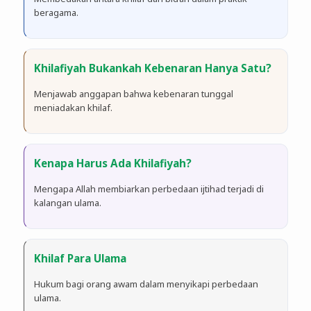
beragama.
Khilafiyah Bukankah Kebenaran Hanya Satu?
Menjawab anggapan bahwa kebenaran tunggal
meniadakan khilaf.
Kenapa Harus Ada Khilafiyah?
Mengapa Allah membiarkan perbedaan ijtihad terjadi di
kalangan ulama.
Khilaf Para Ulama
Hukum bagi orang awam dalam menyikapi perbedaan
ulama.