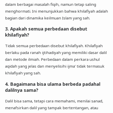
dalam berbagai masalah fiqih, namun tetap saling
menghormati. Ini menunjukkan bahwa khilafiyah adalah
bagian dari dinamika keilmuan Islam yang sah.
3. Apakah semua perbedaan disebut
khilafiyah?
Tidak semua perbedaan disebut khilafiyah. Khilafiyah
berlaku pada ranah ijtihadiyah yang memiliki dasar dalil
dan metode ilmiah. Perbedaan dalam perkara ushul
aqidah yang jelas dan menyelisihi ijma’ tidak termasuk
khilafiyah yang sah.
4. Bagaimana bisa ulama berbeda padahal
dalilnya sama?
Dalil bisa sama, tetapi cara memahami, menilai sanad,
menafsirkan dalil yang tampak bertentangan, atau