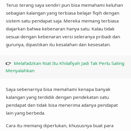
Terus terang saya sendiri pun bisa memahami keluhan
sebagian kalangan yang terbiasa belajar fiqih dengan
sistem satu pendapat saja. Mereka memang terbiasa
diajarkan bahwa kebenaran hanya satu. Kalau tidak
sesuai dengan kebenaran versi seleranya pribadi dan
gurunya, dipastikan itu kesalahan dan kesesatan.
👉
Melafadzkan Niat Itu Khilafiyah Jadi Tak Perlu Saling
Menyalahkan
Saya sebenarnya bisa memahami kenapa banyak
kalangan yang terdidik dengan pendekatan satu
pendapat dan tidak bisa menerima adanya pendapat
lain yang berbeda.
Cara itu memang diperlukan, khususnya buat para