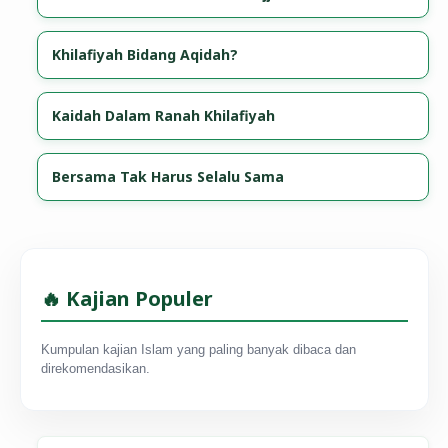
Khilafiyah Bidang Aqidah?
Kaidah Dalam Ranah Khilafiyah
Bersama Tak Harus Selalu Sama
🔥 Kajian Populer
Kumpulan kajian Islam yang paling banyak dibaca dan
direkomendasikan.