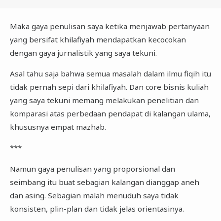
Maka gaya penulisan saya ketika menjawab pertanyaan
yang bersifat khilafiyah mendapatkan kecocokan
dengan gaya jurnalistik yang saya tekuni.
Asal tahu saja bahwa semua masalah dalam ilmu fiqih itu
tidak pernah sepi dari khilafiyah. Dan core bisnis kuliah
yang saya tekuni memang melakukan penelitian dan
komparasi atas perbedaan pendapat di kalangan ulama,
khususnya empat mazhab.
***
Namun gaya penulisan yang proporsional dan
seimbang itu buat sebagian kalangan dianggap aneh
dan asing. Sebagian malah menuduh saya tidak
konsisten, plin-plan dan tidak jelas orientasinya.