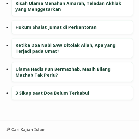
Kisah Ulama Menahan Amarah, Teladan Akhlak
yang Menggetarkan
Hukum Shalat Jumat di Perkantoran
Ketika Doa Nabi SAW Ditolak Allah, Apa yang
Terjadi pada Umat?
Ulama Hadis Pun Bermazhab, Masih Bilang
Mazhab Tak Perlu?
3 Sikap saat Doa Belum Terkabul
🔎 Cari Kajian Islam