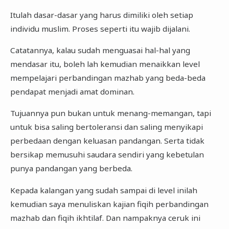
Itulah dasar-dasar yang harus dimiliki oleh setiap
individu muslim. Proses seperti itu wajib dijalani.
Catatannya, kalau sudah menguasai hal-hal yang
mendasar itu, boleh lah kemudian menaikkan level
mempelajari perbandingan mazhab yang beda-beda
pendapat menjadi amat dominan.
Tujuannya pun bukan untuk menang-memangan, tapi
untuk bisa saling bertoleransi dan saling menyikapi
perbedaan dengan keluasan pandangan. Serta tidak
bersikap memusuhi saudara sendiri yang kebetulan
punya pandangan yang berbeda.
Kepada kalangan yang sudah sampai di level inilah
kemudian saya menuliskan kajian fiqih perbandingan
mazhab dan fiqih ikhtilaf. Dan nampaknya ceruk ini