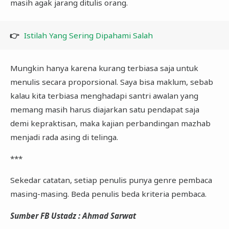
masih agak jarang ditulis orang.
👉
Istilah Yang Sering Dipahami Salah
Mungkin hanya karena kurang terbiasa saja untuk
menulis secara proporsional. Saya bisa maklum, sebab
kalau kita terbiasa menghadapi santri awalan yang
memang masih harus diajarkan satu pendapat saja
demi kepraktisan, maka kajian perbandingan mazhab
menjadi rada asing di telinga.
***
Sekedar catatan, setiap penulis punya genre pembaca
masing-masing. Beda penulis beda kriteria pembaca.
Sumber FB Ustadz : Ahmad Sarwat