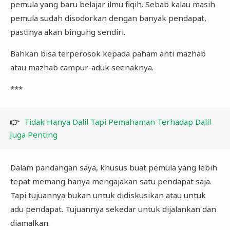
pemula yang baru belajar ilmu fiqih. Sebab kalau masih
pemula sudah disodorkan dengan banyak pendapat,
pastinya akan bingung sendiri.
Bahkan bisa terperosok kepada paham anti mazhab
atau mazhab campur-aduk seenaknya.
***
👉
Tidak Hanya Dalil Tapi Pemahaman Terhadap Dalil
Juga Penting
Dalam pandangan saya, khusus buat pemula yang lebih
tepat memang hanya mengajakan satu pendapat saja.
Tapi tujuannya bukan untuk didiskusikan atau untuk
adu pendapat. Tujuannya sekedar untuk dijalankan dan
diamalkan.