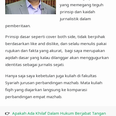
yang memegang teguh
prinsip dan kaidah
jurnalistik dalam
pemberitaan.
Prinsip dasar seperti cover both side, tidak berpihak
berdasarkan like and dislike, dan selalu menulis pakai
rujukan dan fakta yang akurat, bagi saya merupakan
aqidah dasar yang kalau dilanggar akan menggugurkan
identitas sebagai jurnalis sejati.
Hanya saja saya kebetulan juga kuliah di fakultas
Syariah jurusan perbandingan mazhab. Mata kuliah
fiqih yang diajarkan langsung ke komparasi
perbandingan empat mazhab.
👉
Apakah Ada Khilaf Dalam Hukum Berjabat Tangan