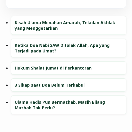
Kisah Ulama Menahan Amarah, Teladan Akhlak
yang Menggetarkan
Ketika Doa Nabi SAW Ditolak Allah, Apa yang
Terjadi pada Umat?
Hukum Shalat Jumat di Perkantoran
3 Sikap saat Doa Belum Terkabul
Ulama Hadis Pun Bermazhab, Masih Bilang
Mazhab Tak Perlu?