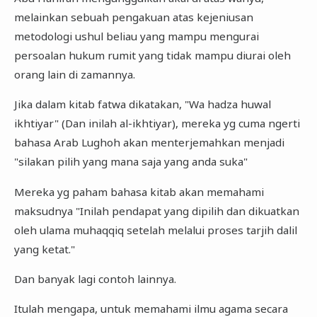
melainkan sebuah pengakuan atas kejeniusan
metodologi ushul beliau yang mampu mengurai
persoalan hukum rumit yang tidak mampu diurai oleh
orang lain di zamannya.
Jika dalam kitab fatwa dikatakan, "Wa hadza huwal
ikhtiyar" (Dan inilah al-ikhtiyar), mereka yg cuma ngerti
bahasa Arab Lughoh akan menterjemahkan menjadi
"silakan pilih yang mana saja yang anda suka"
Mereka yg paham bahasa kitab akan memahami
maksudnya "Inilah pendapat yang dipilih dan dikuatkan
oleh ulama muhaqqiq setelah melalui proses tarjih dalil
yang ketat."
Dan banyak lagi contoh lainnya.
Itulah mengapa, untuk memahami ilmu agama secara