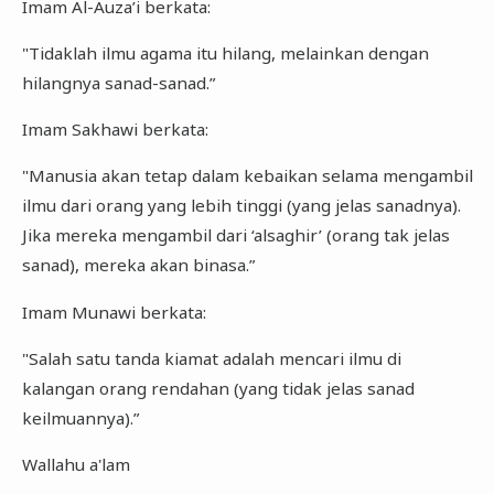
Imam Al-Auza’i berkata:
"Tidaklah ilmu agama itu hilang, melainkan dengan
hilangnya sanad-sanad.”
Imam Sakhawi berkata:
"Manusia akan tetap dalam kebaikan selama mengambil
ilmu dari orang yang lebih tinggi (yang jelas sanadnya).
Jika mereka mengambil dari ‘alsaghir’ (orang tak jelas
sanad), mereka akan binasa.”
Imam Munawi berkata:
"Salah satu tanda kiamat adalah mencari ilmu di
kalangan orang rendahan (yang tidak jelas sanad
keilmuannya).”
Wallahu a'lam