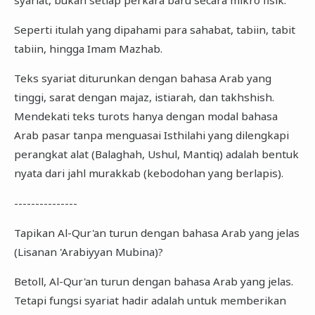
Seperti itulah yang dipahami para sahabat, tabiin, tabit
tabiin, hingga Imam Mazhab.
Teks syariat diturunkan dengan bahasa Arab yang
tinggi, sarat dengan majaz, istiarah, dan takhshish.
Mendekati teks turots hanya dengan modal bahasa
Arab pasar tanpa menguasai Isthilahi yang dilengkapi
perangkat alat (Balaghah, Ushul, Mantiq) adalah bentuk
nyata dari jahl murakkab (kebodohan yang berlapis).
---------------
Tapikan Al-Qur'an turun dengan bahasa Arab yang jelas
(Lisanan 'Arabiyyan Mubina)?
Betoll, Al-Qur'an turun dengan bahasa Arab yang jelas.
Tetapi fungsi syariat hadir adalah untuk memberikan