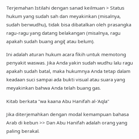
Terjemahan Istilahi dengan sanad keilmuan > Status
hukum yang sudah sah dan meyakinkan (misalnya,
sudah berwudhu), tidak bisa dibatalkan oleh prasangka
ragu-ragu yang datang belakangan (misalnya, ragu
apakah sudah buang angi[ atau belum).
Ini adalah aturan hukum acara fikih untuk memotong
penyakit waswas. Jika Anda yakin sudah wudhu lalu ragu
apakah sudah batal, maka hukumnya Anda tetap dalam
keadaan suci sampai ada bukti visual atau suara yang
meyakinkan bahwa Anda telah buang gas.
Kitab berkata "wa kaana Abu Hanifah al-'Aqla"
Jika diterjemahkan dengan modal kemampuan bahasa
Arab di kebun >> Dan Abu Hanifah adalah orang yang
paling berakal.