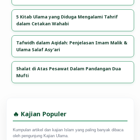
5 Kitab Ulama yang Diduga Mengalami Tahrif
dalam Cetakan Wahabi
Tafwidh dalam Aqidah: Penjelasan Imam Malik &
Ulama Salaf Asy'ari
Shalat di Atas Pesawat Dalam Pandangan Dua
Mufti
🔥 Kajian Populer
Kumpulan artikel dan kajian Islam yang paling banyak dibaca
oleh pengunjung Kajian Ulama.