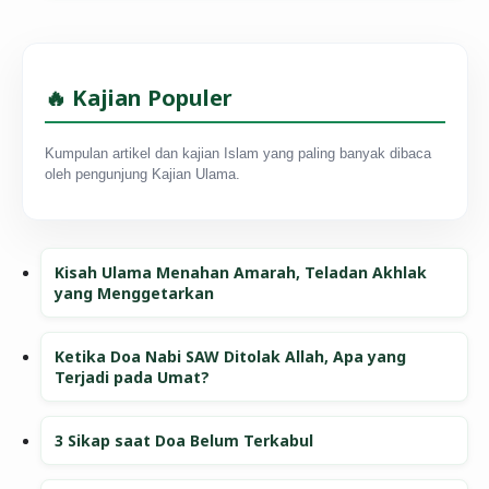
🔥 Kajian Populer
Kumpulan artikel dan kajian Islam yang paling banyak dibaca
oleh pengunjung Kajian Ulama.
Kisah Ulama Menahan Amarah, Teladan Akhlak
yang Menggetarkan
Ketika Doa Nabi SAW Ditolak Allah, Apa yang
Terjadi pada Umat?
3 Sikap saat Doa Belum Terkabul