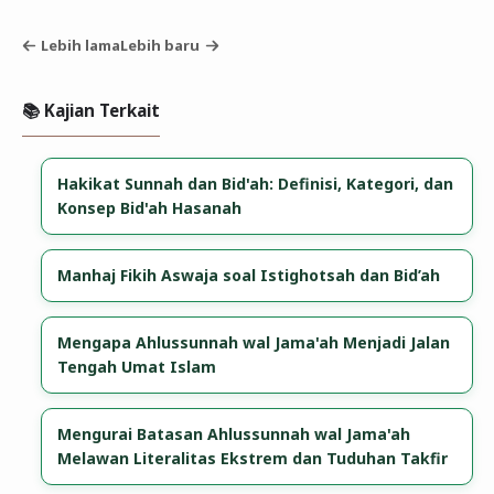
Lebih lama
Lebih baru
📚 Kajian Terkait
​Hakikat Sunnah dan Bid'ah: Definisi, Kategori, dan
Konsep Bid'ah Hasanah
Manhaj Fikih Aswaja soal Istighotsah dan Bid’ah
Mengapa Ahlussunnah wal Jama'ah Menjadi Jalan
Tengah Umat Islam
Mengurai Batasan Ahlussunnah wal Jama'ah
Melawan Literalitas Ekstrem dan Tuduhan Takfir