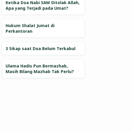
Ketika Doa Nabi SAW Ditolak Allah,
Apa yang Terjadi pada Umat?
Hukum Shalat Jumat di
Perkantoran
3 Sikap saat Doa Belum Terkabul
Ulama Hadis Pun Bermazhab,
Masih Bilang Mazhab Tak Perlu?