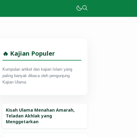
🔥 Kajian Populer
Kumpulan artikel dan kajian Islam yang
paling banyak dibaca oleh pengunjung
Kajian Ulama.
Kisah Ulama Menahan Amarah,
Teladan Akhlak yang
Menggetarkan