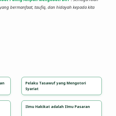
kan
Pelaku Tasawuf yang Mengotori
Syariat
Ilmu Hakikat adalah Ilmu Pasaran