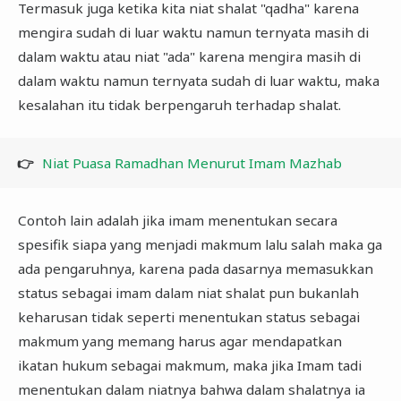
Termasuk juga ketika kita niat shalat "qadha" karena
mengira sudah di luar waktu namun ternyata masih di
dalam waktu atau niat "ada" karena mengira masih di
dalam waktu namun ternyata sudah di luar waktu, maka
kesalahan itu tidak berpengaruh terhadap shalat.
👉
Niat Puasa Ramadhan Menurut Imam Mazhab
Contoh lain adalah jika imam menentukan secara
spesifik siapa yang menjadi makmum lalu salah maka ga
ada pengaruhnya, karena pada dasarnya memasukkan
status sebagai imam dalam niat shalat pun bukanlah
keharusan tidak seperti menentukan status sebagai
makmum yang memang harus agar mendapatkan
ikatan hukum sebagai makmum, maka jika Imam tadi
menentukan dalam niatnya bahwa dalam shalatnya ia