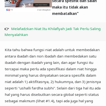
secara spesifik dan salah
maka itu tidak akan
membatalkan"
👉
Melafadzkan Niat Itu Khilafiyah Jadi Tak Perlu Saling
Menyalahkan
Kita tahu bahwa fungsi niat adalah untuk membedakan
antara ibadah dan non ibadah dan membedakan satu
ibadah dengan ibadah yang lain, dan agar fungsi itu
tercapai maka perlu ada spesifikasi dalam niat hingga
minimal yang harus dinyatakan secara spesifik dalam
niat adalah 1) aktifitasnya, 2) hukumnya, dan 3) jenisnya
seperti "ushalli fardha subhi". Selain dari tiga hal itu ada
hal yang harus disebutkan secara global seperti status
sebagai makmum (lihat #1.4), tapi ada juga hal yang