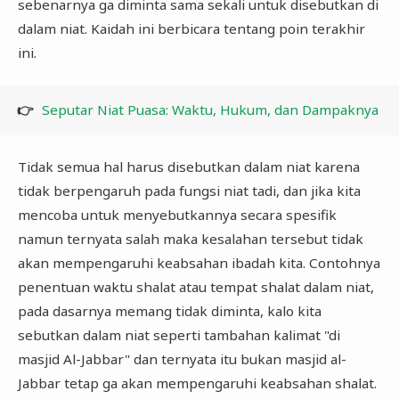
sebenarnya ga diminta sama sekali untuk disebutkan di
dalam niat. Kaidah ini berbicara tentang poin terakhir
ini.
👉
Seputar Niat Puasa: Waktu, Hukum, dan Dampaknya
Tidak semua hal harus disebutkan dalam niat karena
tidak berpengaruh pada fungsi niat tadi, dan jika kita
mencoba untuk menyebutkannya secara spesifik
namun ternyata salah maka kesalahan tersebut tidak
akan mempengaruhi keabsahan ibadah kita. Contohnya
penentuan waktu shalat atau tempat shalat dalam niat,
pada dasarnya memang tidak diminta, kalo kita
sebutkan dalam niat seperti tambahan kalimat "di
masjid Al-Jabbar" dan ternyata itu bukan masjid al-
Jabbar tetap ga akan mempengaruhi keabsahan shalat.