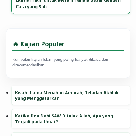
Cara yang Sah
🔥 Kajian Populer
Kumpulan kajian Islam yang paling banyak dibaca dan
direkomendasikan.
Kisah Ulama Menahan Amarah, Teladan Akhlak
yang Menggetarkan
Ketika Doa Nabi SAW Ditolak Allah, Apa yang
Terjadi pada Umat?