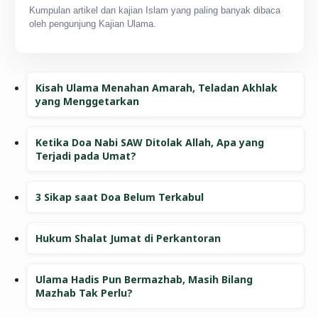
Kumpulan artikel dan kajian Islam yang paling banyak dibaca
oleh pengunjung Kajian Ulama.
Kisah Ulama Menahan Amarah, Teladan Akhlak
yang Menggetarkan
Ketika Doa Nabi SAW Ditolak Allah, Apa yang
Terjadi pada Umat?
3 Sikap saat Doa Belum Terkabul
Hukum Shalat Jumat di Perkantoran
Ulama Hadis Pun Bermazhab, Masih Bilang
Mazhab Tak Perlu?