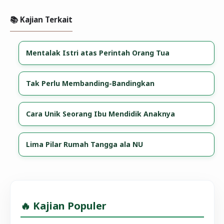
📚 Kajian Terkait
Mentalak Istri atas Perintah Orang Tua
Tak Perlu Membanding-Bandingkan
Cara Unik Seorang Ibu Mendidik Anaknya
Lima Pilar Rumah Tangga ala NU
🔥 Kajian Populer