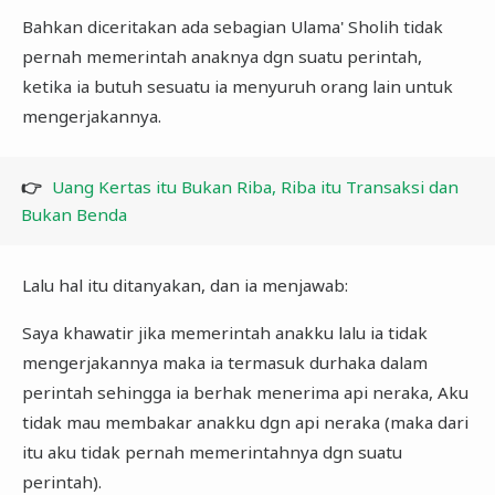
Bahkan diceritakan ada sebagian Ulama' Sholih tidak
pernah memerintah anaknya dgn suatu perintah,
ketika ia butuh sesuatu ia menyuruh orang lain untuk
mengerjakannya.
👉
Uang Kertas itu Bukan Riba, Riba itu Transaksi dan
Bukan Benda
Lalu hal itu ditanyakan, dan ia menjawab:
Saya khawatir jika memerintah anakku lalu ia tidak
mengerjakannya maka ia termasuk durhaka dalam
perintah sehingga ia berhak menerima api neraka, Aku
tidak mau membakar anakku dgn api neraka (maka dari
itu aku tidak pernah memerintahnya dgn suatu
perintah).