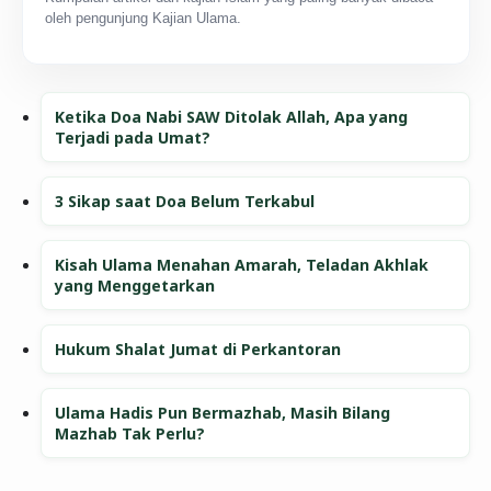
oleh pengunjung Kajian Ulama.
Ketika Doa Nabi SAW Ditolak Allah, Apa yang
Terjadi pada Umat?
3 Sikap saat Doa Belum Terkabul
Kisah Ulama Menahan Amarah, Teladan Akhlak
yang Menggetarkan
Hukum Shalat Jumat di Perkantoran
Ulama Hadis Pun Bermazhab, Masih Bilang
Mazhab Tak Perlu?