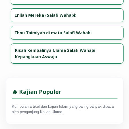
Inilah Mereka (Salafi Wahabi)
Ibnu Taimiyah di mata Salafi Wahabi
Kisah Kembalinya Ulama Salafi Wahabi
Kepangkuan Aswaja
🔥 Kajian Populer
Kumpulan artikel dan kajian Islam yang paling banyak dibaca
oleh pengunjung Kajian Ulama.