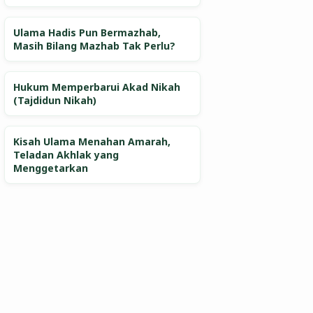
Ulama Hadis Pun Bermazhab,
Masih Bilang Mazhab Tak Perlu?
Hukum Memperbarui Akad Nikah
(Tajdidun Nikah)
Kisah Ulama Menahan Amarah,
Teladan Akhlak yang
Menggetarkan