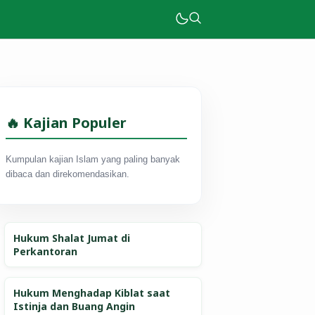
🔥 Kajian Populer
Kumpulan kajian Islam yang paling banyak
dibaca dan direkomendasikan.
Hukum Shalat Jumat di
Perkantoran
Hukum Menghadap Kiblat saat
Istinja dan Buang Angin