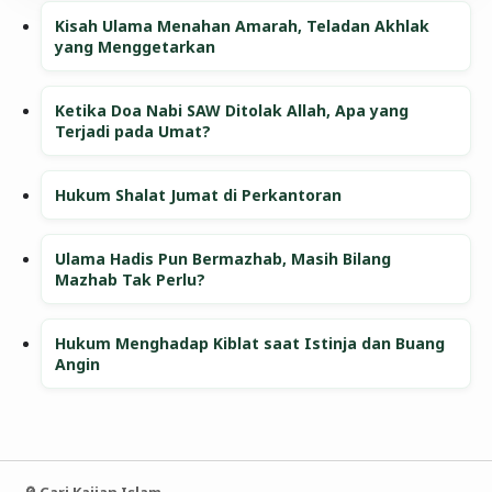
Kisah Ulama Menahan Amarah, Teladan Akhlak
yang Menggetarkan
Ketika Doa Nabi SAW Ditolak Allah, Apa yang
Terjadi pada Umat?
Hukum Shalat Jumat di Perkantoran
Ulama Hadis Pun Bermazhab, Masih Bilang
Mazhab Tak Perlu?
Hukum Menghadap Kiblat saat Istinja dan Buang
Angin