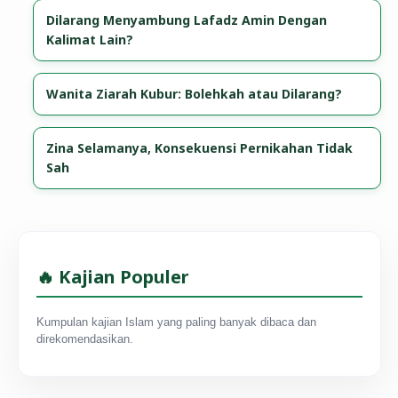
Dilarang Menyambung Lafadz Amin Dengan
Kalimat Lain?
Wanita Ziarah Kubur: Bolehkah atau Dilarang?
Zina Selamanya, Konsekuensi Pernikahan Tidak
Sah
🔥 Kajian Populer
Kumpulan kajian Islam yang paling banyak dibaca dan
direkomendasikan.