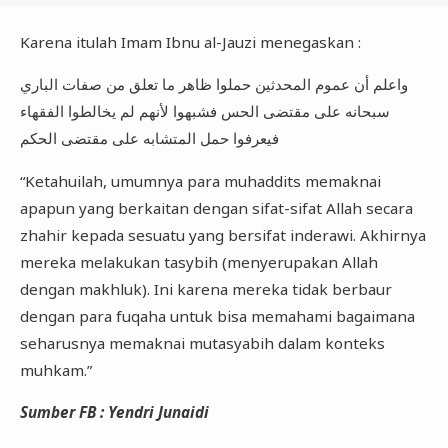
Karena itulah Imam Ibnu al-Jauzi menegaskan :
واعلم أن عموم المحدثين حملوا ظاهر ما تعلق من صفات الباري
سبحانه على مقتضى الحس فشبهوا لأنهم لم يخالطوا الفقهاء
فيعرفوا حمل المتشابه على مقتضى الحكم
“Ketahuilah, umumnya para muhaddits memaknai
apapun yang berkaitan dengan sifat-sifat Allah secara
zhahir kepada sesuatu yang bersifat inderawi. Akhirnya
mereka melakukan tasybih (menyerupakan Allah
dengan makhluk). Ini karena mereka tidak berbaur
dengan para fuqaha untuk bisa memahami bagaimana
seharusnya memaknai mutasyabih dalam konteks
muhkam.”
Sumber FB : Yendri Junaidi