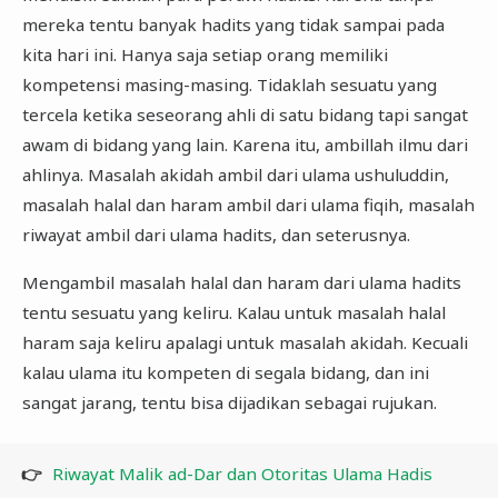
mereka tentu banyak hadits yang tidak sampai pada
kita hari ini. Hanya saja setiap orang memiliki
kompetensi masing-masing. Tidaklah sesuatu yang
tercela ketika seseorang ahli di satu bidang tapi sangat
awam di bidang yang lain. Karena itu, ambillah ilmu dari
ahlinya. Masalah akidah ambil dari ulama ushuluddin,
masalah halal dan haram ambil dari ulama fiqih, masalah
riwayat ambil dari ulama hadits, dan seterusnya.
Mengambil masalah halal dan haram dari ulama hadits
tentu sesuatu yang keliru. Kalau untuk masalah halal
haram saja keliru apalagi untuk masalah akidah. Kecuali
kalau ulama itu kompeten di segala bidang, dan ini
sangat jarang, tentu bisa dijadikan sebagai rujukan.
👉
Riwayat Malik ad-Dar dan Otoritas Ulama Hadis