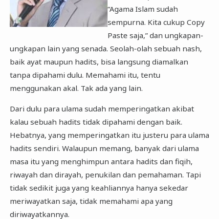
“Agama Islam sudah
sempurna. Kita cukup Copy
Paste saja,” dan ungkapan-
ungkapan lain yang senada. Seolah-olah sebuah nash,
baik ayat maupun hadits, bisa langsung diamalkan
tanpa dipahami dulu. Memahami itu, tentu
menggunakan akal. Tak ada yang lain.
Dari dulu para ulama sudah memperingatkan akibat
kalau sebuah hadits tidak dipahami dengan baik.
Hebatnya, yang memperingatkan itu justeru para ulama
hadits sendiri. Walaupun memang, banyak dari ulama
masa itu yang menghimpun antara hadits dan fiqih,
riwayah dan dirayah, penukilan dan pemahaman. Tapi
tidak sedikit juga yang keahliannya hanya sekedar
meriwayatkan saja, tidak memahami apa yang
diriwayatkannya.