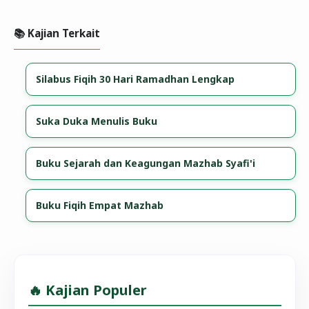
📚 Kajian Terkait
Silabus Fiqih 30 Hari Ramadhan Lengkap
Suka Duka Menulis Buku
Buku Sejarah dan Keagungan Mazhab Syafi'i
Buku Fiqih Empat Mazhab
🔥 Kajian Populer