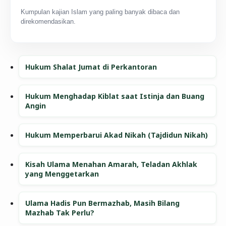
Kumpulan kajian Islam yang paling banyak dibaca dan
direkomendasikan.
Hukum Shalat Jumat di Perkantoran
Hukum Menghadap Kiblat saat Istinja dan Buang
Angin
Hukum Memperbarui Akad Nikah (Tajdidun Nikah)
Kisah Ulama Menahan Amarah, Teladan Akhlak
yang Menggetarkan
Ulama Hadis Pun Bermazhab, Masih Bilang
Mazhab Tak Perlu?