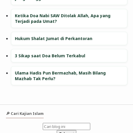
Ketika Doa Nabi SAW Ditolak Allah, Apa yang
Terjadi pada Umat?
Hukum Shalat Jumat di Perkantoran
3 Sikap saat Doa Belum Terkabul
Ulama Hadis Pun Bermazhab, Masih Bilang
Mazhab Tak Perlu?
🔎 Cari Kajian Islam