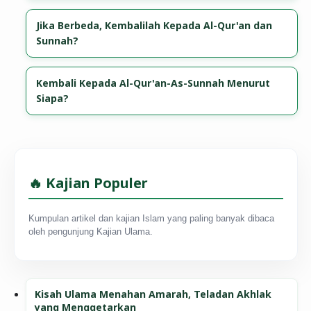
Jika Berbeda, Kembalilah Kepada Al-Qur'an dan
Sunnah?
Kembali Kepada Al-Qur'an-As-Sunnah Menurut
Siapa?
🔥 Kajian Populer
Kumpulan artikel dan kajian Islam yang paling banyak dibaca
oleh pengunjung Kajian Ulama.
Kisah Ulama Menahan Amarah, Teladan Akhlak
yang Menggetarkan