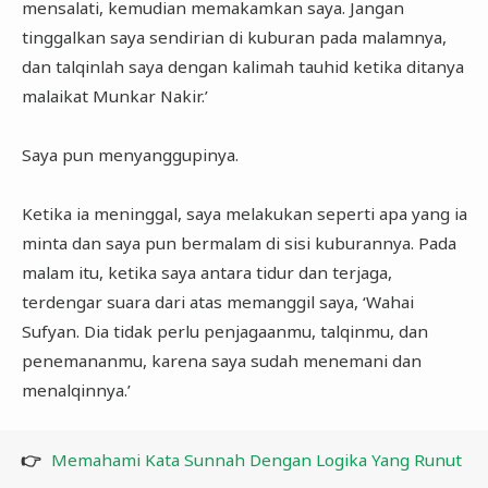
mensalati, kemudian memakamkan saya. Jangan
tinggalkan saya sendirian di kuburan pada malamnya,
dan talqinlah saya dengan kalimah tauhid ketika ditanya
malaikat Munkar Nakir.’
Saya pun menyanggupinya.
Ketika ia meninggal, saya melakukan seperti apa yang ia
minta dan saya pun bermalam di sisi kuburannya. Pada
malam itu, ketika saya antara tidur dan terjaga,
terdengar suara dari atas memanggil saya, ‘Wahai
Sufyan. Dia tidak perlu penjagaanmu, talqinmu, dan
penemananmu, karena saya sudah menemani dan
menalqinnya.’
👉
Memahami Kata Sunnah Dengan Logika Yang Runut