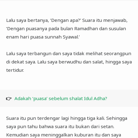
Lalu saya bertanya, ‘Dengan apa?’ Suara itu menjawab,
‘Dengan puasanya pada bulan Ramadhan dan susulan
enam hari puasa sunnah Syawal.’
Lalu saya terbangun dan saya tidak melihat seorangpun
di dekat saya. Lalu saya berwudhu dan salat, hingga saya
tertidur.
👉
Adakah ‘puasa’ sebelum shalat Idul Adha?
Suara itu pun terdengar lagi hingga tiga kali. Sehingga
saya pun tahu bahwa suara itu bukan dari setan.
Kemudian saya meninggalkan kuburan itu dan saya