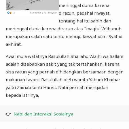
meninggal dunia karena
diracun, padahal riwayat
tentang hal itu sahih dan
meninggal dunia karena diracun atau "maqtul"/dibunuh
merupakan salah satu pintu menuju kesyahidan. Syahid
akhirat.
Awal mula wafatnya Rasulullah Shallahu ‘Alaihi wa Sallam
adalah disebabkan sakit yang tak tertahankan, karena
sisa racun yang pernah dihidangkan bersamaan dengan
makanan favorit Rasulullah oleh wanita Yahudi Khaibar
yaitu Zainab binti Harist. Nabi pernah mengaduh
kepada istrinya,
👉
Nabi dan Interaksi Sosialnya