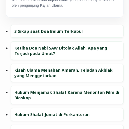
oleh pengunjung Kajian Ulama.
3 Sikap saat Doa Belum Terkabul
Ketika Doa Nabi SAW Ditolak Allah, Apa yang
Terjadi pada Umat?
Kisah Ulama Menahan Amarah, Teladan Akhlak
yang Menggetarkan
Hukum Menjamak Shalat Karena Menonton Film di
Bioskop
Hukum Shalat Jumat di Perkantoran