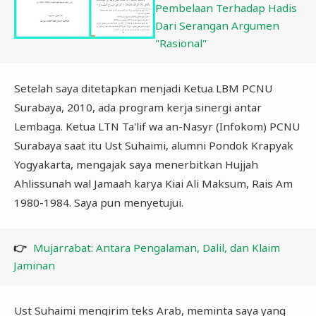
Pembelaan Terhadap Hadis
Dari Serangan Argumen
"Rasional"
Setelah saya ditetapkan menjadi Ketua LBM PCNU
Surabaya, 2010, ada program kerja sinergi antar
Lembaga. Ketua LTN Ta'lif wa an-Nasyr (Infokom) PCNU
Surabaya saat itu Ust Suhaimi, alumni Pondok Krapyak
Yogyakarta, mengajak saya menerbitkan Hujjah
Ahlissunah wal Jamaah karya Kiai Ali Maksum, Rais Am
1980-1984. Saya pun menyetujui.
👉
Mujarrabat: Antara Pengalaman, Dalil, dan Klaim
Jaminan
Ust Suhaimi mengirim teks Arab, meminta saya yang