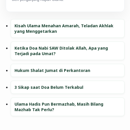
Kisah Ulama Menahan Amarah, Teladan Akhlak
yang Menggetarkan
Ketika Doa Nabi SAW Ditolak Allah, Apa yang
Terjadi pada Umat?
Hukum Shalat Jumat di Perkantoran
3 Sikap saat Doa Belum Terkabul
Ulama Hadis Pun Bermazhab, Masih Bilang
Mazhab Tak Perlu?