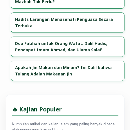
Mazhab Tak Perlu?
Hadits Larangan Menasehati Penguasa Secara
Terbuka
Doa Fatihah untuk Orang Wafat: Dalil Hadis,
Pendapat Imam Ahmad, dan Ulama Salaf
Apakah Jin Makan dan Minum? Ini Dalil bahwa
Tulang Adalah Makanan Jin
🔥 Kajian Populer
Kumpulan artikel dan kajian Islam yang paling banyak dibaca
oleh pengunjung Kajian Ulama.