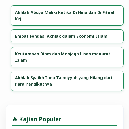
Akhlak Abuya Maliki Ketika Di Hina dan Di Fitnah
Keji
Empat Fondasi Akhlak dalam Ekonomi Islam
Keutamaan Diam dan Menjaga Lisan menurut
Islam
Akhlak Syaikh Ibnu Taimiyyah yang Hilang dari
Para Pengikutnya
🔥 Kajian Populer