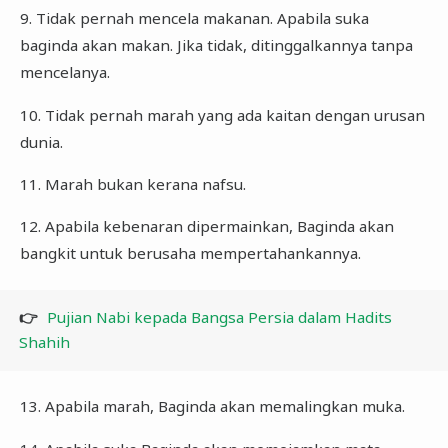
9. Tidak pernah mencela makanan. Apabila suka
baginda akan makan. Jika tidak, ditinggalkannya tanpa
mencelanya.
10. Tidak pernah marah yang ada kaitan dengan urusan
dunia.
11. Marah bukan kerana nafsu.
12. Apabila kebenaran dipermainkan, Baginda akan
bangkit untuk berusaha mempertahankannya.
👉
Pujian Nabi kepada Bangsa Persia dalam Hadits
Shahih
13. Apabila marah, Baginda akan memalingkan muka.