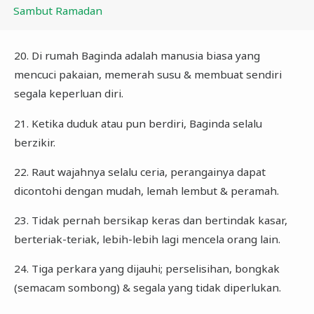
Sambut Ramadan
20. Di rumah Baginda adalah manusia biasa yang
mencuci pakaian, memerah susu & membuat sendiri
segala keperluan diri.
21. Ketika duduk atau pun berdiri, Baginda selalu
berzikir.
22. Raut wajahnya selalu ceria, perangainya dapat
dicontohi dengan mudah, lemah lembut & peramah.
23. Tidak pernah bersikap keras dan bertindak kasar,
berteriak-teriak, lebih-lebih lagi mencela orang lain.
24. Tiga perkara yang dijauhi; perselisihan, bongkak
(semacam sombong) & segala yang tidak diperlukan.