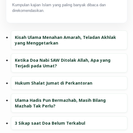
Kumpulan kajian Islam yang paling banyak dibaca dan
direkomendasikan.
Kisah Ulama Menahan Amarah, Teladan Akhlak
yang Menggetarkan
Ketika Doa Nabi SAW Ditolak Allah, Apa yang
Terjadi pada Umat?
Hukum Shalat Jumat di Perkantoran
Ulama Hadis Pun Bermazhab, Masih Bilang
Mazhab Tak Perlu?
3 Sikap saat Doa Belum Terkabul