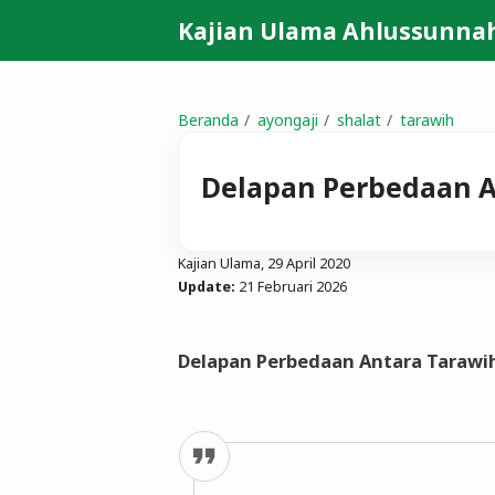
Kajian Ulama Ahlussunna
Beranda
ayongaji
shalat
tarawih
Delapan Perbedaan A
Kajian Ulama,
29 April 2020
Update:
21 Februari 2026
Delapan Perbedaan Antara Tarawi