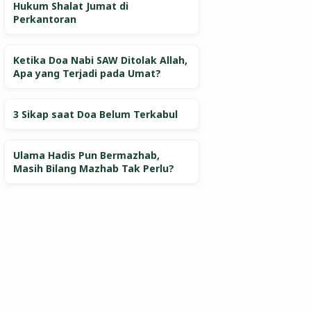
Hukum Shalat Jumat di
Perkantoran
Ketika Doa Nabi SAW Ditolak Allah,
Apa yang Terjadi pada Umat?
3 Sikap saat Doa Belum Terkabul
Ulama Hadis Pun Bermazhab,
Masih Bilang Mazhab Tak Perlu?