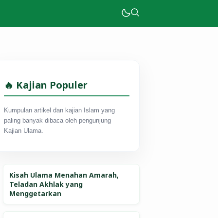
🔥 Kajian Populer
Kumpulan artikel dan kajian Islam yang
paling banyak dibaca oleh pengunjung
Kajian Ulama.
Kisah Ulama Menahan Amarah,
Teladan Akhlak yang
Menggetarkan