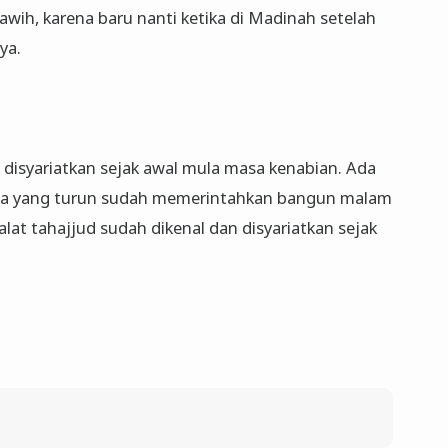
awih, karena baru nanti ketika di Madinah setelah
ya.
 disyariatkan sejak awal mula masa kenabian. Ada
a yang turun sudah memerintahkan bangun malam
halat tahajjud sudah dikenal dan disyariatkan sejak