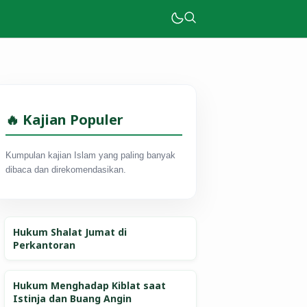
🔥 Kajian Populer
Kumpulan kajian Islam yang paling banyak
dibaca dan direkomendasikan.
Hukum Shalat Jumat di
Perkantoran
Hukum Menghadap Kiblat saat
Istinja dan Buang Angin