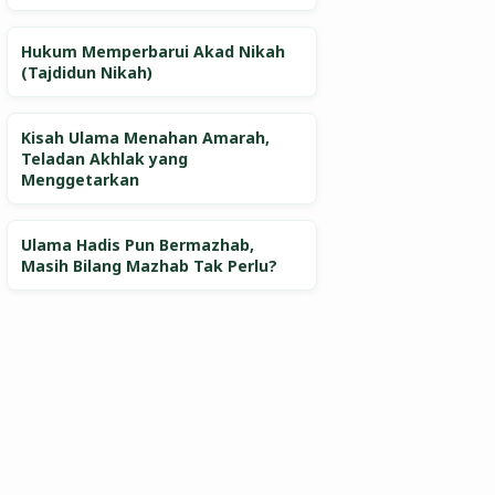
Hukum Memperbarui Akad Nikah
(Tajdidun Nikah)
Kisah Ulama Menahan Amarah,
Teladan Akhlak yang
Menggetarkan
Ulama Hadis Pun Bermazhab,
Masih Bilang Mazhab Tak Perlu?