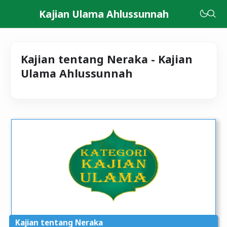
Kajian Ulama Ahlussunnah
Kajian tentang Neraka - Kajian
Ulama Ahlussunnah
Kajian tentang Neraka