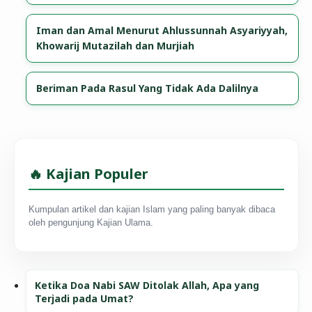
Iman dan Amal Menurut Ahlussunnah Asyariyyah,
Khowarij Mutazilah dan Murjiah
Beriman Pada Rasul Yang Tidak Ada Dalilnya
🔥 Kajian Populer
Kumpulan artikel dan kajian Islam yang paling banyak dibaca
oleh pengunjung Kajian Ulama.
Ketika Doa Nabi SAW Ditolak Allah, Apa yang
Terjadi pada Umat?