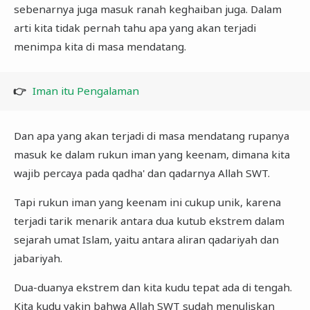
sebenarnya juga masuk ranah keghaiban juga. Dalam
arti kita tidak pernah tahu apa yang akan terjadi
menimpa kita di masa mendatang.
👉
Iman itu Pengalaman
Dan apa yang akan terjadi di masa mendatang rupanya
masuk ke dalam rukun iman yang keenam, dimana kita
wajib percaya pada qadha' dan qadarnya Allah SWT.
Tapi rukun iman yang keenam ini cukup unik, karena
terjadi tarik menarik antara dua kutub ekstrem dalam
sejarah umat Islam, yaitu antara aliran qadariyah dan
jabariyah.
Dua-duanya ekstrem dan kita kudu tepat ada di tengah.
Kita kudu yakin bahwa Allah SWT sudah menuliskan