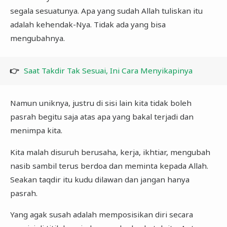
segala sesuatunya. Apa yang sudah Allah tuliskan itu
adalah kehendak-Nya. Tidak ada yang bisa
mengubahnya.
👉
Saat Takdir Tak Sesuai, Ini Cara Menyikapinya
Namun uniknya, justru di sisi lain kita tidak boleh
pasrah begitu saja atas apa yang bakal terjadi dan
menimpa kita.
Kita malah disuruh berusaha, kerja, ikhtiar, mengubah
nasib sambil terus berdoa dan meminta kepada Allah.
Seakan taqdir itu kudu dilawan dan jangan hanya
pasrah.
Yang agak susah adalah memposisikan diri secara