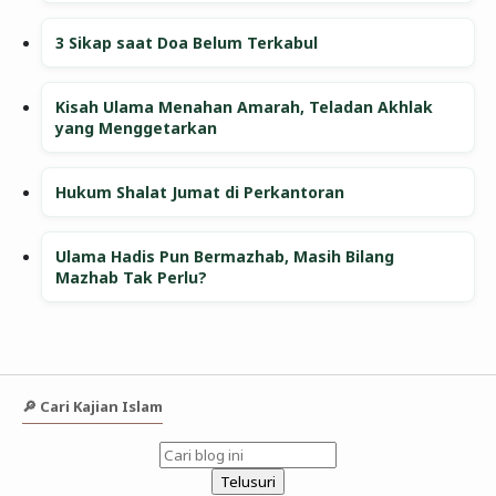
3 Sikap saat Doa Belum Terkabul
Kisah Ulama Menahan Amarah, Teladan Akhlak
yang Menggetarkan
Hukum Shalat Jumat di Perkantoran
Ulama Hadis Pun Bermazhab, Masih Bilang
Mazhab Tak Perlu?
🔎 Cari Kajian Islam