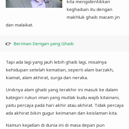
kita mengidentikkan
keghaiban itu dengan
makhluk ghaib macam jin
dan malaikat.
👉
Beriman Dengan yang Ghaib
Tapi ada lagi yang jauh lebih ghaib lagi, misalnya
kehidupan setelah kematian, seperti alam barzakh,
kiamat, alam akhirat, surga dan neraka.
Uniknya alam ghaib yang terakhir ini masuk ke dalam
kategori rukun iman yang mutlak kudu wajib kitainani,
yaitu percaya pada hari akhir atau akhirat. Tidak percaya
ada akhirat bikin gugur keimanan dan keislaman kita.
Namun kejadian di dunia ini di masa depan pun